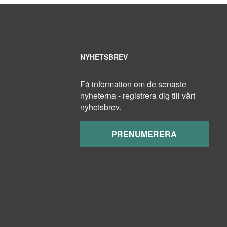
NYHETSBREV
Få information om de senaste
nyheterna - registrera dig till vårt
nyhetsbrev.
PRENUMERERA