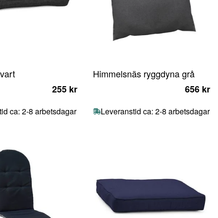
vart
Himmelsnäs ryggdyna grå
255 kr
656 kr
id ca: 2-8 arbetsdagar
Leveranstid ca: 2-8 arbetsdagar