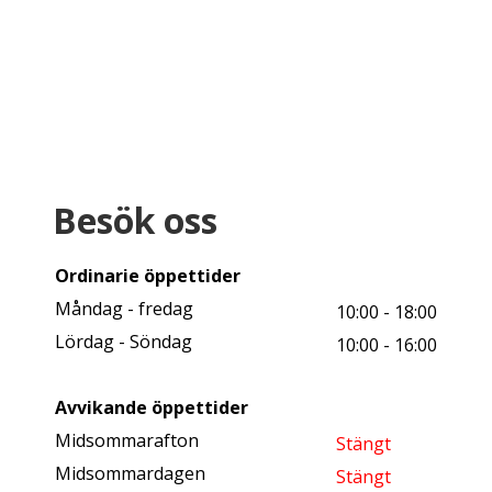
Besök oss
Ordinarie öppettider
Måndag - fredag
10:00 - 18:00
Lördag - Söndag
10:00 - 16:00
Avvikande öppettider
Midsommarafton
Stängt
Midsommardagen
Stängt