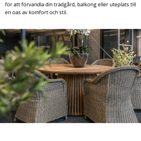
för att förvandla din trädgård, balkong eller uteplats till
en oas av komfort och stil.