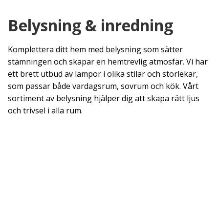
Belysning & inredning
Komplettera ditt hem med belysning som sätter
stämningen och skapar en hemtrevlig atmosfär. Vi har
ett brett utbud av lampor i olika stilar och storlekar,
som passar både vardagsrum, sovrum och kök. Vårt
sortiment av belysning hjälper dig att skapa rätt ljus
och trivsel i alla rum.