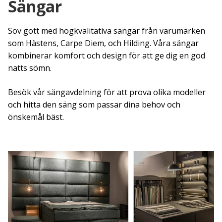
Sängar
Sov gott med högkvalitativa sängar från varumärken
som Hästens, Carpe Diem, och Hilding. Våra sängar
kombinerar komfort och design för att ge dig en god
natts sömn.
Besök vår sängavdelning för att prova olika modeller
och hitta den säng som passar dina behov och
önskemål bäst.