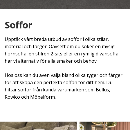
Soffor
Upptäck vårt breda utbud av soffor i olika stilar,
material och färger. Oavsett om du söker en mysig
hörnsoffa, en stilren 2-sits eller en rymlig divansoffa,
har vi alternativ för alla smaker och behov.
Hos oss kan du även välja bland olika tyger och färger
för att skapa den perfekta soffan för ditt hem. Du
hittar soffor från kända varumärken som Bellus,
Rowico och Möbelform.