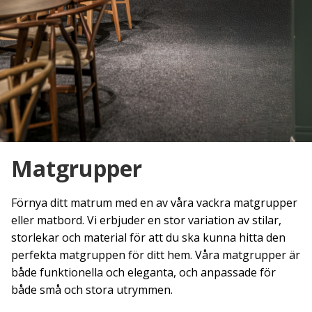
Matgrupper
Förnya ditt matrum med en av våra vackra matgrupper
eller matbord. Vi erbjuder en stor variation av stilar,
storlekar och material för att du ska kunna hitta den
perfekta matgruppen för ditt hem. Våra matgrupper är
både funktionella och eleganta, och anpassade för
både små och stora utrymmen.