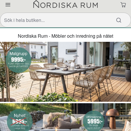
Nordiska Rum - Möbler och inredning på nätet