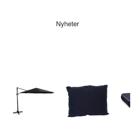
Nyheter