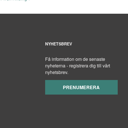
NYHETSBREV
Få information om de senaste
nyheterna - registrera dig till vårt
nyhetsbrev.
PRENUMERERA