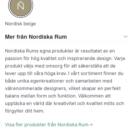
Nordisk beige
Mer från Nordiska Rum
Nordiska Rums egna produkter är resultatet av en
passion för hög kvalitet och inspirerande design. Varje
produkt väljs med omsorg för att säkerställa att de
lever upp till våra höga krav. I vårt sortiment finner du
både unika egenkreationer och samarbeten med
välrenommerade designers, vilket skapar en perfekt
balans mellan form och funktion. Välkommen att
upptäcka en värld där kreativitet och kvalitet möts och
förgyller ditt hem.
Visa fler produkter från Nordiska Rum