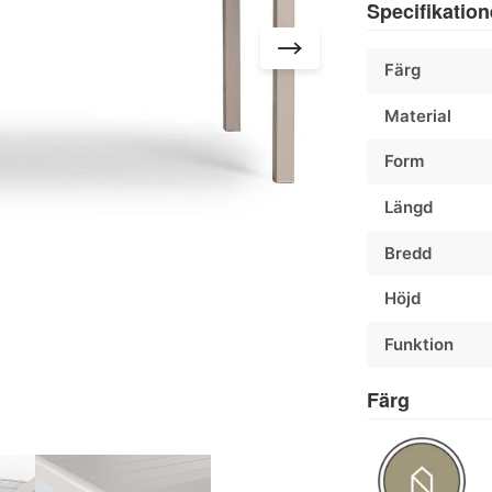
Specifikation
Färg
Material
Form
Längd
Bredd
Höjd
Funktion
Färg