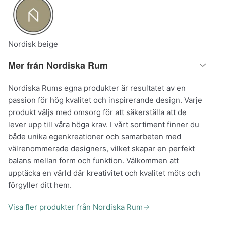
Nordisk beige
Mer från Nordiska Rum
Nordiska Rums egna produkter är resultatet av en
passion för hög kvalitet och inspirerande design. Varje
produkt väljs med omsorg för att säkerställa att de
lever upp till våra höga krav. I vårt sortiment finner du
både unika egenkreationer och samarbeten med
välrenommerade designers, vilket skapar en perfekt
balans mellan form och funktion. Välkommen att
upptäcka en värld där kreativitet och kvalitet möts och
förgyller ditt hem.
Visa fler produkter från Nordiska Rum