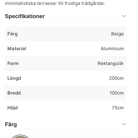
minimalistiska terrasser till frodiga trädgårdar.
Specifikationer
Färg
Beige
Material
Aluminium
Form
Rektangulär
Längd
200cm
Bredd
100cm
Höjd
75cm
Färg