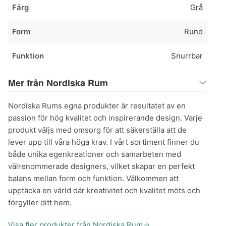
Färg
Grå
Form
Rund
Funktion
Snurrbar
Mer från Nordiska Rum
Nordiska Rums egna produkter är resultatet av en
passion för hög kvalitet och inspirerande design. Varje
produkt väljs med omsorg för att säkerställa att de
lever upp till våra höga krav. I vårt sortiment finner du
både unika egenkreationer och samarbeten med
välrenommerade designers, vilket skapar en perfekt
balans mellan form och funktion. Välkommen att
upptäcka en värld där kreativitet och kvalitet möts och
förgyller ditt hem.
Visa fler produkter från Nordiska Rum