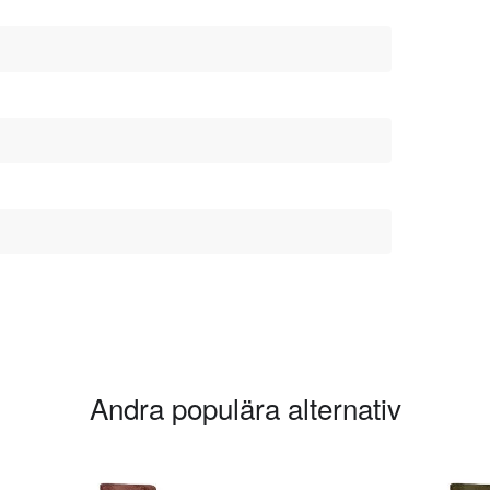
Andra populära alternativ