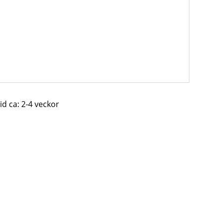
id ca: 2-4 veckor