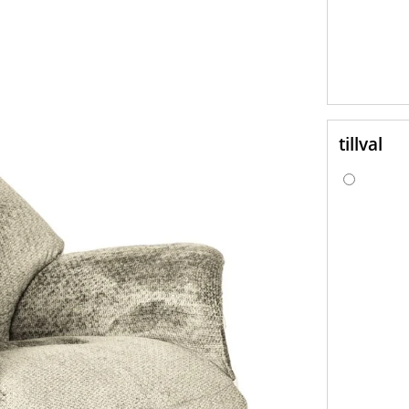
tillval