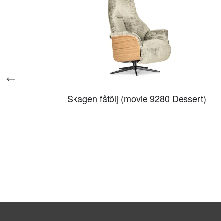
Skagen fåtölj (movie 9280 Dessert)