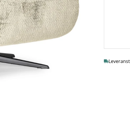
Leveranst