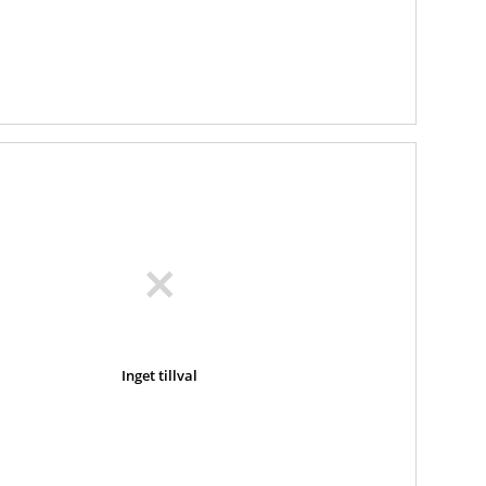
Inget tillval