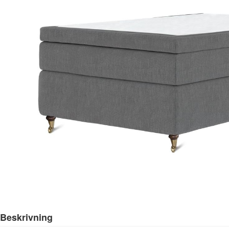
Beskrivning