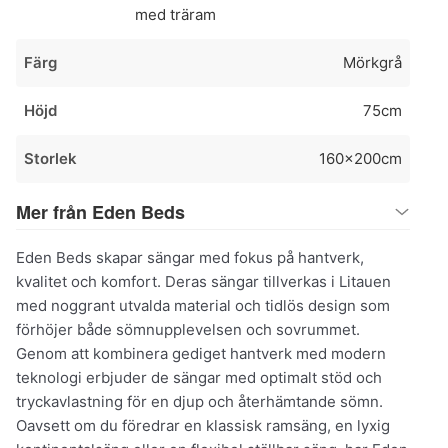
med träram
Färg
Mörkgrå
Höjd
75cm
Storlek
160x200cm
Mer från Eden Beds
Eden Beds skapar sängar med fokus på hantverk,
kvalitet och komfort. Deras sängar tillverkas i Litauen
med noggrant utvalda material och tidlös design som
förhöjer både sömnupplevelsen och sovrummet.
Genom att kombinera gediget hantverk med modern
teknologi erbjuder de sängar med optimalt stöd och
tryckavlastning för en djup och återhämtande sömn.
Oavsett om du föredrar en klassisk ramsäng, en lyxig