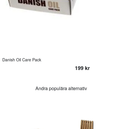
Danish Oil Care Pack
199 kr
Andra populära alternativ