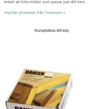
enkelt att hitta möbler som passar just ditt hem.
Visa fler produkter från Torkelson
Komplettera ditt köp