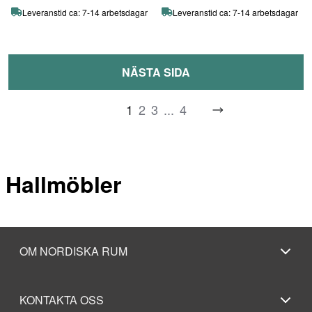
Leveranstid ca: 7-14 arbetsdagar
Leveranstid ca: 7-14 arbetsdagar
NÄSTA SIDA
1
2
3
...
4
Hallmöbler
OM NORDISKA RUM
KONTAKTA OSS