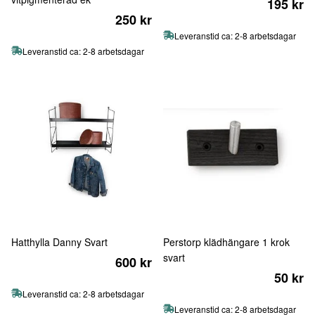
195 kr
250 kr
Leveranstid ca: 2-8 arbetsdagar
Leveranstid ca: 2-8 arbetsdagar
Hatthylla Danny Svart
Perstorp klädhängare 1 krok
svart
600 kr
50 kr
Leveranstid ca: 2-8 arbetsdagar
Leveranstid ca: 2-8 arbetsdagar