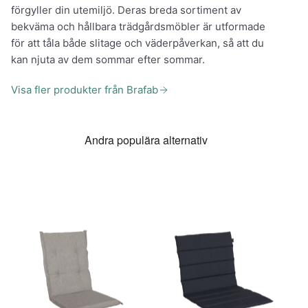
förgyller din utemiljö. Deras breda sortiment av
bekväma och hållbara trädgårdsmöbler är utformade
för att tåla både slitage och väderpåverkan, så att du
kan njuta av dem sommar efter sommar.
Visa fler produkter från Brafab
Andra populära alternativ