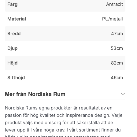
Färg
Antracit
Material
PU/metall
Bredd
47cm
Djup
53cm
Höjd
82cm
Sitthöjd
46cm
Mer från Nordiska Rum
Nordiska Rums egna produkter är resultatet av en
passion för hög kvalitet och inspirerande design. Varje
produkt väljs med omsorg för att säkerställa att de
lever upp till våra höga krav. I vårt sortiment finner du