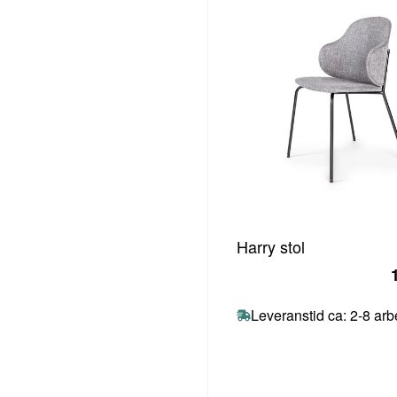
Harry stol
Leveranstid ca: 2-8 ar