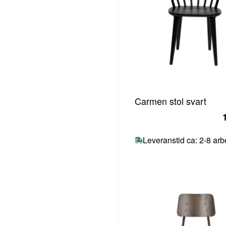
Carmen stol svart
Leveranstid ca: 2-8 ar