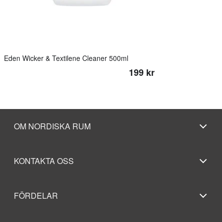
Eden Wicker & Textilene Cleaner 500ml
199 kr
OM NORDISKA RUM
KONTAKTA OSS
FÖRDELAR