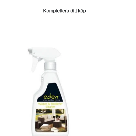
Komplettera ditt köp