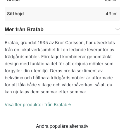
Sitthöjd
43cm
Mer från Brafab
Brafab, grundat 1935 av Bror Carlsson, har utvecklats
från en lokal verksamhet till en ledande leverantör av
trädgårdsmöbler. Företaget kombinerar genomtänkt
design med funktionalitet för att erbjuda möbler som
förgyller din utemiljö. Deras breda sortiment av
bekväma och hållbara trädgårdsmöbler är utformade
för att tåla både slitage och väderpåverkan, så att du
kan njuta av dem sommar efter sommar.
Visa fler produkter från Brafab
Andra populära alternativ