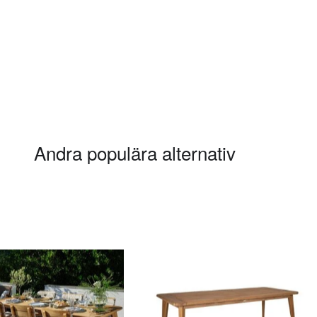
Andra populära alternativ