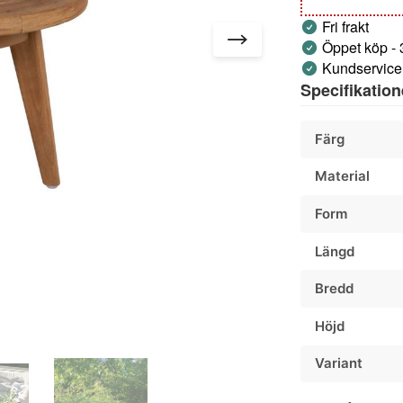
Fri frakt
Öppet köp -
Kundservice 
Specifikation
Färg
Material
Form
Längd
Bredd
Höjd
Variant