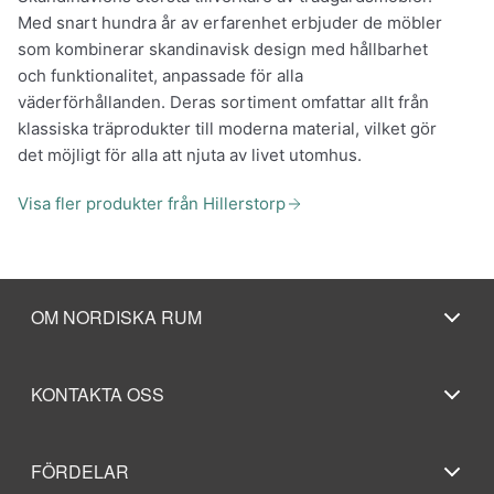
Med snart hundra år av erfarenhet erbjuder de möbler
som kombinerar skandinavisk design med hållbarhet
och funktionalitet, anpassade för alla
väderförhållanden. Deras sortiment omfattar allt från
klassiska träprodukter till moderna material, vilket gör
det möjligt för alla att njuta av livet utomhus.
Visa fler produkter från Hillerstorp
OM NORDISKA RUM
KONTAKTA OSS
FÖRDELAR