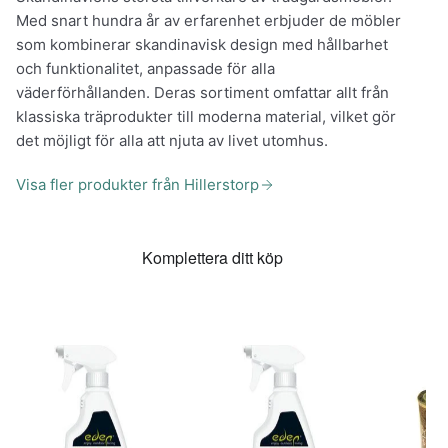
Med snart hundra år av erfarenhet erbjuder de möbler
som kombinerar skandinavisk design med hållbarhet
och funktionalitet, anpassade för alla
väderförhållanden. Deras sortiment omfattar allt från
klassiska träprodukter till moderna material, vilket gör
det möjligt för alla att njuta av livet utomhus.
Visa fler produkter från Hillerstorp
Komplettera ditt köp