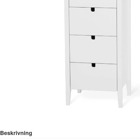
Beskrivning