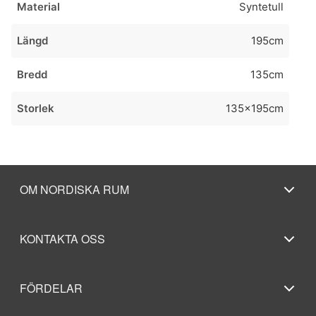
Material
Syntetull
Längd
195cm
Bredd
135cm
Storlek
135x195cm
OM NORDISKA RUM
KONTAKTA OSS
FÖRDELAR