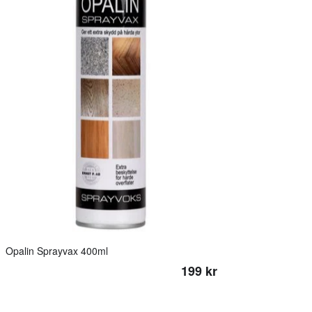
Opalin Sprayvax 400ml
199 kr