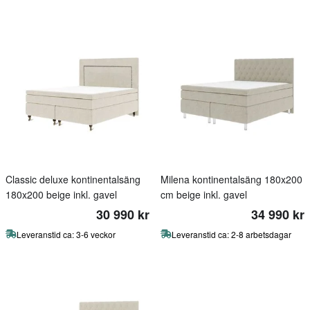
Classic deluxe kontinentalsäng
Milena kontinentalsäng 180x200
180x200 beige inkl. gavel
cm beige inkl. gavel
30 990 kr
34 990 kr
Leveranstid ca: 3-6 veckor
Leveranstid ca: 2-8 arbetsdagar