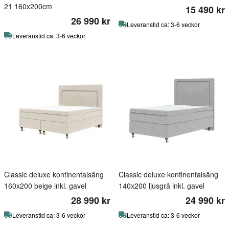
21 160x200cm
15 490 kr
26 990 kr
Leveranstid ca: 3-6 veckor
Leveranstid ca: 3-6 veckor
Classic deluxe kontinentalsäng
Classic deluxe kontinentalsäng
160x200 beige inkl. gavel
140x200 ljusgrå inkl. gavel
28 990 kr
24 990 kr
Leveranstid ca: 3-6 veckor
Leveranstid ca: 3-6 veckor