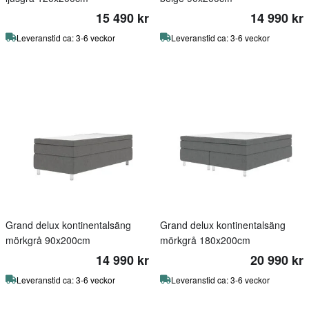
15 490 kr
14 990 kr
Leveranstid ca: 3-6 veckor
Leveranstid ca: 3-6 veckor
Grand delux kontinentalsäng
Grand delux kontinentalsäng
mörkgrå 90x200cm
mörkgrå 180x200cm
14 990 kr
20 990 kr
Leveranstid ca: 3-6 veckor
Leveranstid ca: 3-6 veckor