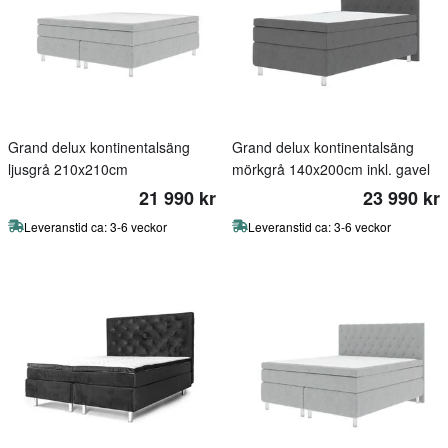
Grand delux kontinentalsäng
Grand delux kontinentalsäng
ljusgrå 210x210cm
mörkgrå 140x200cm inkl. gavel
21 990 kr
23 990 kr
Leveranstid ca: 3-6 veckor
Leveranstid ca: 3-6 veckor