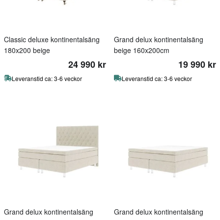
Classic deluxe kontinentalsäng
Grand delux kontinentalsäng
180x200 beige
beige 160x200cm
24 990 kr
19 990 kr
Leveranstid ca: 3-6 veckor
Leveranstid ca: 3-6 veckor
Grand delux kontinentalsäng
Grand delux kontinentalsäng