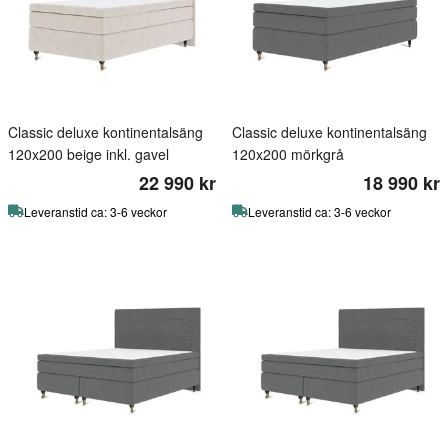
Classic deluxe kontinentalsäng
Classic deluxe kontinentalsäng
120x200 beige inkl. gavel
120x200 mörkgrå
22 990 kr
18 990 kr
Leveranstid ca: 3-6 veckor
Leveranstid ca: 3-6 veckor