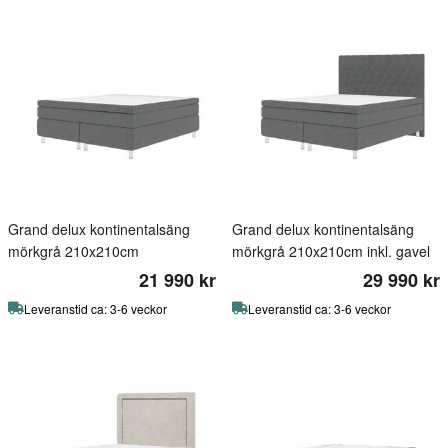
Grand delux kontinentalsäng
Grand delux kontinentalsäng
mörkgrå 210x210cm
mörkgrå 210x210cm inkl. gavel
21 990 kr
29 990 kr
Leveranstid ca: 3-6 veckor
Leveranstid ca: 3-6 veckor