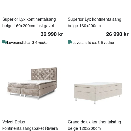
Superior Lyx kontinentalsäng
Superior Lyx kontinentalsäng
beige 160x200cm inkl gavel
beige 160x200cm
32 990 kr
26 990 kr
Leveranstid ca: 3-6 veckor
Leveranstid ca: 3-6 veckor
Velvet Delux
Grand delux kontinentalsäng
kontinentalsängspaket Riviera
beige 120x200cm