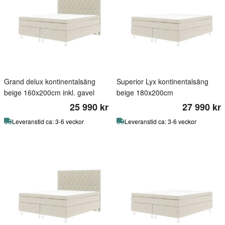
Grand delux kontinentalsäng
Superior Lyx kontinentalsäng
beige 160x200cm inkl. gavel
beige 180x200cm
25 990 kr
27 990 kr
Leveranstid ca: 3-6 veckor
Leveranstid ca: 3-6 veckor