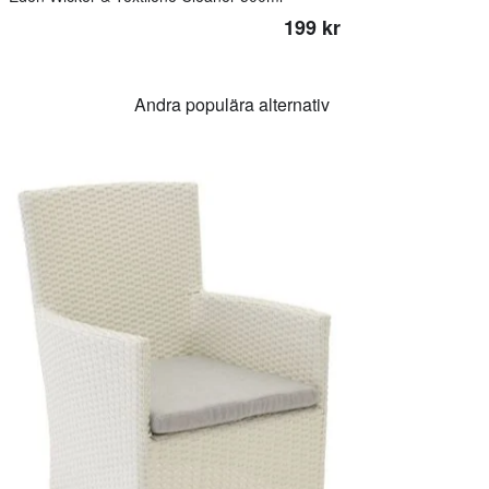
199 kr
Andra populära alternativ