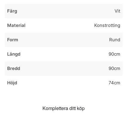
Färg
Vit
Material
Konstrotting
Form
Rund
Längd
90cm
Bredd
90cm
Höjd
74cm
Komplettera ditt köp