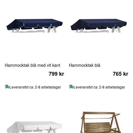
Hammocktak blå med vit kant
Hammocktak blå
799 kr
765 kr
Leveranstid ca: 2-8 arbetsdagar
Leveranstid ca: 2-8 arbetsdagar