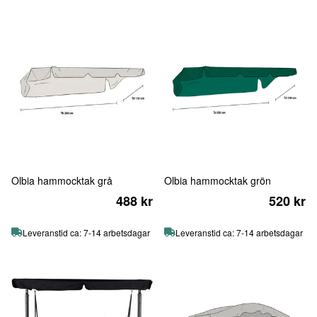
Olbia hammocktak grå
Olbia hammocktak grön
488 kr
520 kr
Leveranstid ca: 7-14 arbetsdagar
Leveranstid ca: 7-14 arbetsdagar