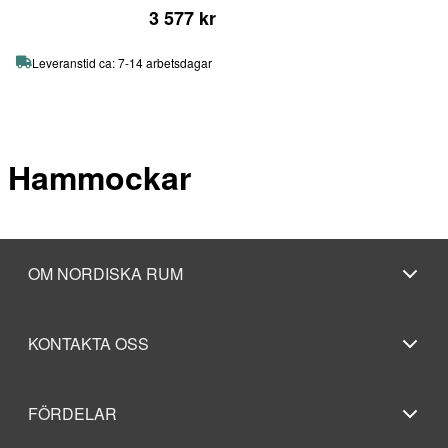
3 577 kr
Leveranstid ca: 7-14 arbetsdagar
Hammockar
OM NORDISKA RUM
KONTAKTA OSS
FÖRDELAR