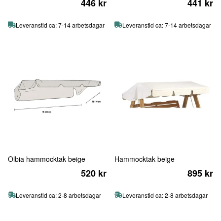
446 kr
441 kr
Leveranstid ca: 7-14 arbetsdagar
Leveranstid ca: 7-14 arbetsdagar
Olbia hammocktak beige
Hammocktak beige
520 kr
895 kr
Leveranstid ca: 2-8 arbetsdagar
Leveranstid ca: 2-8 arbetsdagar