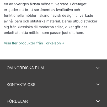
en av Sveriges äldsta möbeltillverkare. Företaget
erbjuder ett brett sortiment av kvalitativa och
funktionella möbler i skandinavisk design, tillverkade
av hållbara och slitstarka material. Deras utbud sträcker
sig från klassiska till moderna stilar, vilket gör det
enkelt att hitta möbler som passar just ditt hem.
Visa fler produkter från Torkelson
OM NORDISKA RUM
KONTAKTA OSS
FÖRDELAR