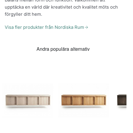
upptäcka en värld där kreativitet och kvalitet möts och
förgyller ditt hem.
Visa fler produkter från Nordiska Rum
Andra populära alternativ