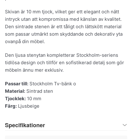
Skivan är 10 mm tjock, vilket ger ett elegant och nätt
intryck utan att kompromissa med känslan av kvalitet.
Den sintrade stenen är ett tåligt och lättskött material
som passar utmärkt som skyddande och dekorativ yta
ovanpå din möbel.
Den ljusa stenytan kompletterar Stockholm-seriens
tidlösa design och tillför en sofistikerad detalj som gör
möbeln ännu mer exklusiv.
Passar till:
Stockholm Tv-bänk o
Material:
Sintrad sten
Tjocklek:
10 mm
Färg:
Ljusbeige
Specifikationer