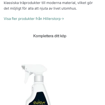
klassiska träprodukter till moderna material, vilket gör
det möjligt för alla att njuta av livet utomhus.
Visa fler produkter från Hillerstorp
Komplettera ditt köp