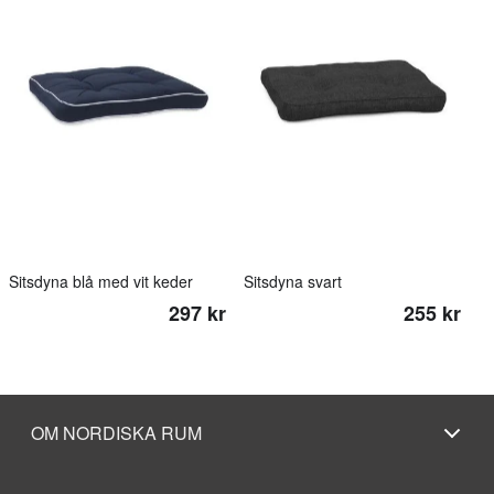
Sitsdyna blå med vit keder
Sitsdyna svart
297 kr
255 kr
OM NORDISKA RUM