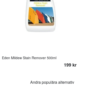
Eden Mildew Stain Remover 500ml
199 kr
Andra populära alternativ