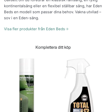
kontinentalsäng eller en flexibel ställbar säng, har Eden
Beds en modell som passar dina behov. Vakna utvilad –
sov i en Eden-säng.
Visa fler produkter från Eden Beds
Komplettera ditt köp