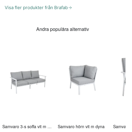
Visa fler produkter från Brafab
Andra populära alternativ
Samvaro 3-s soffa vit m dyna
Samvaro hörn vit m dyna