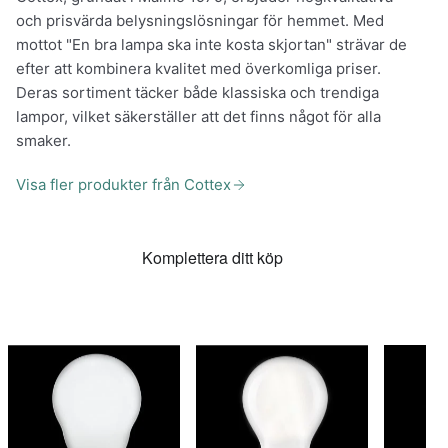
och prisvärda belysningslösningar för hemmet. Med
mottot "En bra lampa ska inte kosta skjortan" strävar de
efter att kombinera kvalitet med överkomliga priser.
Deras sortiment täcker både klassiska och trendiga
lampor, vilket säkerställer att det finns något för alla
smaker.
Visa fler produkter från Cottex
Komplettera ditt köp