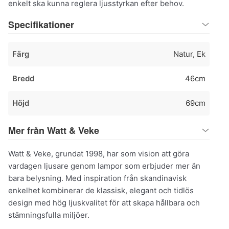
enkelt ska kunna reglera ljusstyrkan efter behov.
Specifikationer
Färg
Natur, Ek
Bredd
46cm
Höjd
69cm
Mer från Watt & Veke
Watt & Veke, grundat 1998, har som vision att göra
vardagen ljusare genom lampor som erbjuder mer än
bara belysning. Med inspiration från skandinavisk
enkelhet kombinerar de klassisk, elegant och tidlös
design med hög ljuskvalitet för att skapa hållbara och
stämningsfulla miljöer.