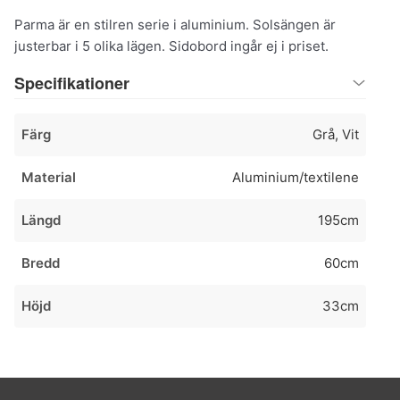
Parma är en stilren serie i aluminium. Solsängen är
justerbar i 5 olika lägen. Sidobord ingår ej i priset.
Specifikationer
Färg
Grå, Vit
Material
Aluminium/textilene
Längd
195cm
Bredd
60cm
Höjd
33cm