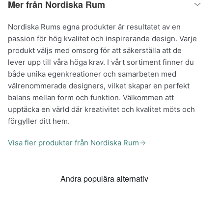
Mer från Nordiska Rum
Nordiska Rums egna produkter är resultatet av en
passion för hög kvalitet och inspirerande design. Varje
produkt väljs med omsorg för att säkerställa att de
lever upp till våra höga krav. I vårt sortiment finner du
både unika egenkreationer och samarbeten med
välrenommerade designers, vilket skapar en perfekt
balans mellan form och funktion. Välkommen att
upptäcka en värld där kreativitet och kvalitet möts och
förgyller ditt hem.
Visa fler produkter från Nordiska Rum
Andra populära alternativ