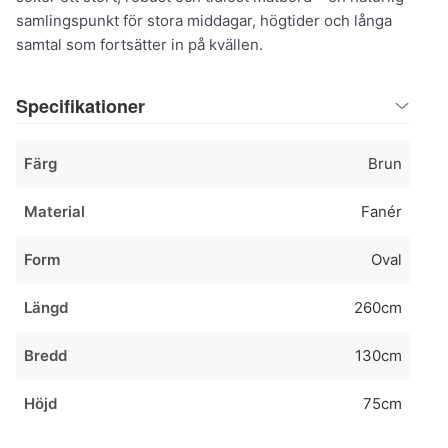
samlingspunkt för stora middagar, högtider och långa
samtal som fortsätter in på kvällen.
Specifikationer
Färg
Brun
Material
Fanér
Form
Oval
Längd
260cm
Bredd
130cm
Höjd
75cm