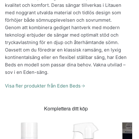
kvalitet och komfort. Deras sängar tillverkas i Litauen
med noggrant utvalda material och tidlös design som
förhöjer både sömnupplevelsen och sovrummet.
Genom att kombinera gediget hantverk med modern
teknologi erbjuder de sängar med optimalt stöd och
tryckavlastning för en djup och återhämtande sömn.
Oavsett om du föredrar en klassisk ramsäng, en lyxig
kontinentalsäng eller en flexibel ställbar säng, har Eden
Beds en modell som passar dina behov. Vakna utvilad –
sov i en Eden-säng.
Visa fler produkter från Eden Beds
Komplettera ditt köp