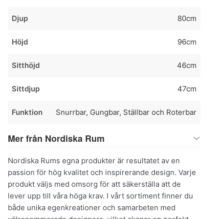
Djup
80cm
Höjd
96cm
Sitthöjd
46cm
Sittdjup
47cm
Funktion
Snurrbar, Gungbar, Ställbar och Roterbar
Mer från Nordiska Rum
Nordiska Rums egna produkter är resultatet av en
passion för hög kvalitet och inspirerande design. Varje
produkt väljs med omsorg för att säkerställa att de
lever upp till våra höga krav. I vårt sortiment finner du
både unika egenkreationer och samarbeten med