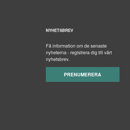
NYHETSBREV
Få information om de senaste
nyheterna - registrera dig till vårt
nyhetsbrev.
PRENUMERERA