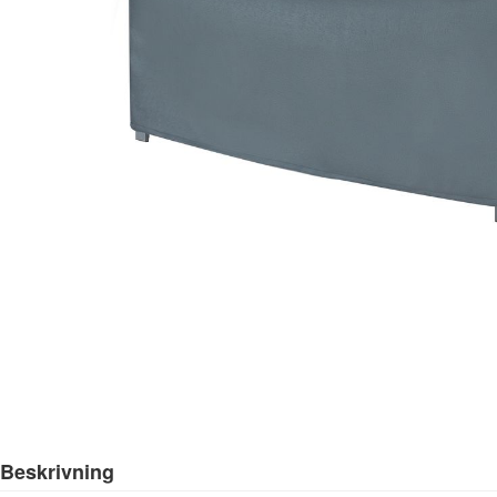
Beskrivning