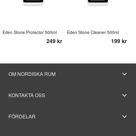
Eden Stone Protector 500ml
Eden Stone Cleaner 500ml
249 kr
199 kr
OM NORDISKA RUM
KONTAKTA OSS
FÖRDELAR