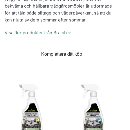
bekväma och hållbara trädgårdsmöbler är utformade
för att tåla både slitage och väderpåverkan, så att du
kan njuta av dem sommar efter sommar.
Visa fler produkter från Brafab
Komplettera ditt köp