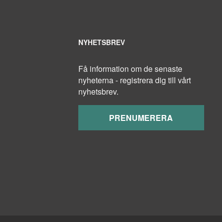
NYHETSBREV
Få information om de senaste
nyheterna - registrera dig till vårt
nyhetsbrev.
PRENUMERERA