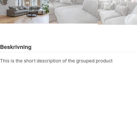
Beskrivning
This is the short description of the grouped product