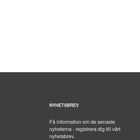
NYHETSBREV
Få information om de senaste
nyheterna - registrera dig till vårt
nyhetsbrev.