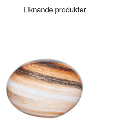
Liknande produkter