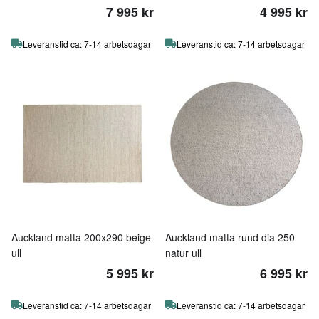
7 995 kr
4 995 kr
Leveranstid ca: 7-14 arbetsdagar
Leveranstid ca: 7-14 arbetsdagar
Auckland matta 200x290 beige
Auckland matta rund dia 250
ull
natur ull
5 995 kr
6 995 kr
Leveranstid ca: 7-14 arbetsdagar
Leveranstid ca: 7-14 arbetsdagar