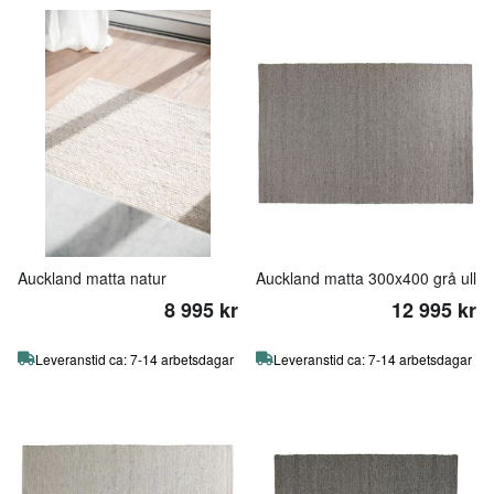
Auckland matta natur
Auckland matta 300x400 grå ull
8 995 kr
12 995 kr
Leveranstid ca: 7-14 arbetsdagar
Leveranstid ca: 7-14 arbetsdagar