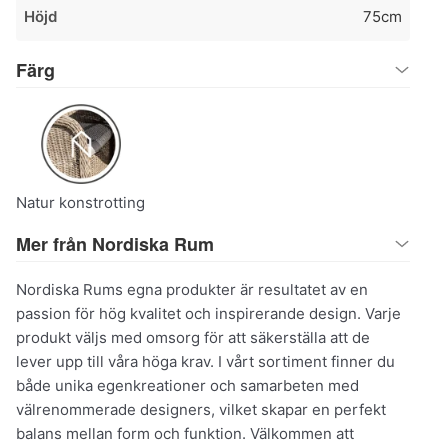
Höjd
75cm
Färg
Natur konstrotting
Mer från Nordiska Rum
Nordiska Rums egna produkter är resultatet av en
passion för hög kvalitet och inspirerande design. Varje
produkt väljs med omsorg för att säkerställa att de
lever upp till våra höga krav. I vårt sortiment finner du
både unika egenkreationer och samarbeten med
välrenommerade designers, vilket skapar en perfekt
balans mellan form och funktion. Välkommen att