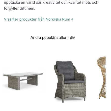
upptäcka en värld där kreativitet och kvalitet möts och
förgyller ditt hem.
Visa fler produkter från Nordiska Rum
Andra populära alternativ