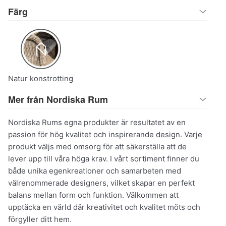
Färg
Natur konstrotting
Mer från Nordiska Rum
Nordiska Rums egna produkter är resultatet av en
passion för hög kvalitet och inspirerande design. Varje
produkt väljs med omsorg för att säkerställa att de
lever upp till våra höga krav. I vårt sortiment finner du
både unika egenkreationer och samarbeten med
välrenommerade designers, vilket skapar en perfekt
balans mellan form och funktion. Välkommen att
upptäcka en värld där kreativitet och kvalitet möts och
förgyller ditt hem.