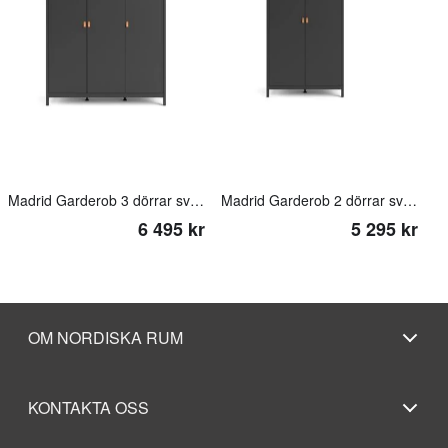
Madrid Garderob 3 dörrar svart
Madrid Garderob 2 dörrar svart
6 495 kr
5 295 kr
OM NORDISKA RUM
KONTAKTA OSS