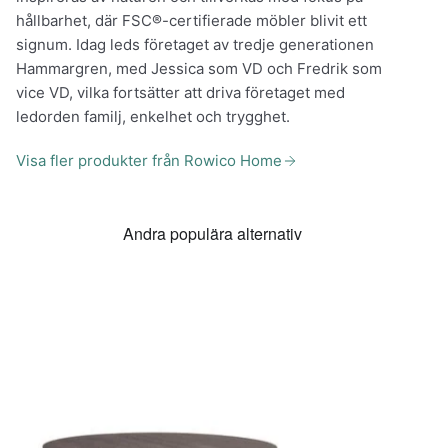
hållbarhet, där FSC®-certifierade möbler blivit ett
signum. Idag leds företaget av tredje generationen
Hammargren, med Jessica som VD och Fredrik som
vice VD, vilka fortsätter att driva företaget med
ledorden familj, enkelhet och trygghet.
Visa fler produkter från Rowico Home
Andra populära alternativ