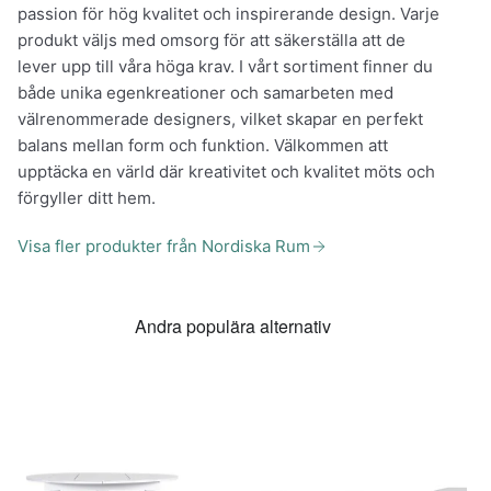
passion för hög kvalitet och inspirerande design. Varje
produkt väljs med omsorg för att säkerställa att de
lever upp till våra höga krav. I vårt sortiment finner du
både unika egenkreationer och samarbeten med
välrenommerade designers, vilket skapar en perfekt
balans mellan form och funktion. Välkommen att
upptäcka en värld där kreativitet och kvalitet möts och
förgyller ditt hem.
Visa fler produkter från Nordiska Rum
Andra populära alternativ