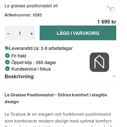
Le graisse positionsstol vit
Artikelnummer: 6585
1 695 kr
−
+
LÄGG I VARUKORG
Leveranstid ca: 2-8 arbetsdagar
Fri frakt
Öppet köp - 365 dagar
Kundservice i fokus
Beskrivning
Le Graisse Positionsstol – Stilren komfort i steglös
design
Le Graisse är en elegant och funktionell positionsstol
som kombinerar modern design med optimal komfort.