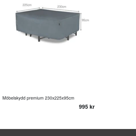
Möbelskydd premium 230x225x95cm
995 kr